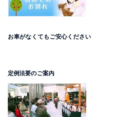
お車がなくてもご安心ください
定例法要のご案内