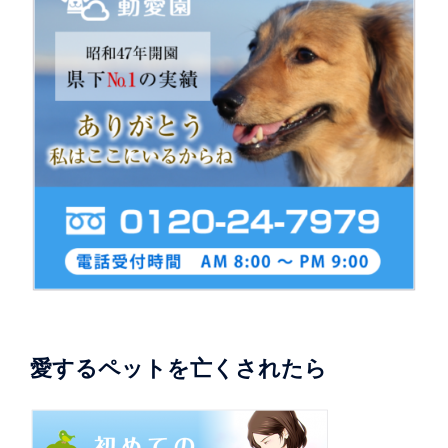
愛するペットを亡くされたら