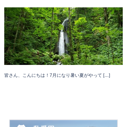
皆さん、こんにちは！7月になり暑い夏がやって […]