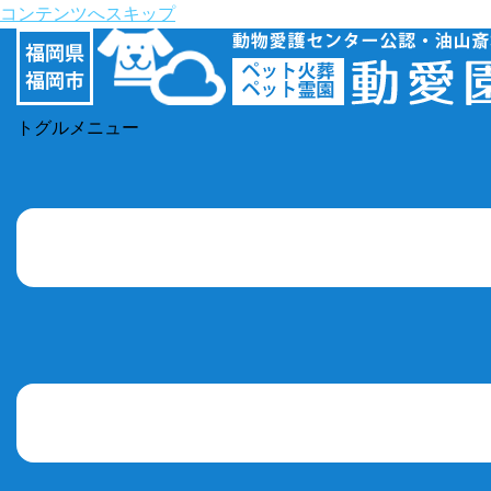
コンテンツへスキップ
トグルメニュー