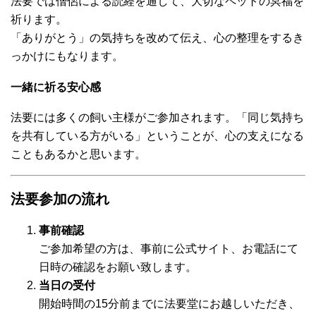
法要では僧侶による読経を通して、大切なペットの冥福を
祈ります。
「ありがとう」の気持ちを改めて伝え、心の整理をするき
っかけにもなります。
一緒に祈る安心感
法要には多くの飼い主様がご参加されます。「同じ気持ち
を共有している方がいる」ということが、心の支えになる
こともあるかと思います。
法要参加の流れ
事前確認
ご参加希望の方は、事前に公式サイト、お電話にて
日時の確認をお願い致します。
当日の受付
開始時間の15分前までに法要堂にお越しいただき、