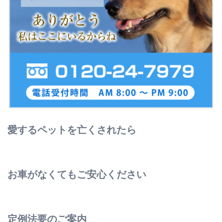
愛するペットを亡くされたら
お車がなくてもご安心ください
定例法要のご案内