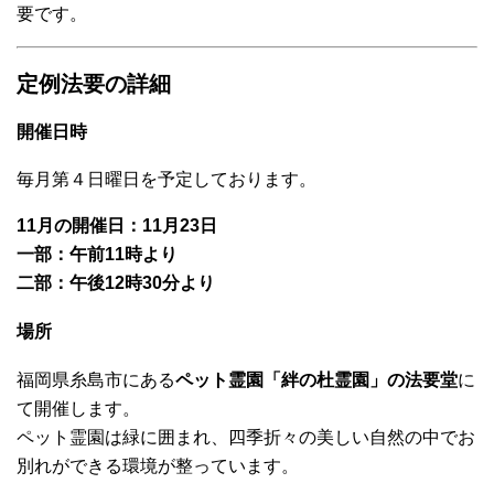
要です。
定例法要の詳細
開催日時
毎月第４日曜日を予定しております。
11月の開催日：11月23日
一部：午前11時より
二部：午後12時30分より
場所
福岡県糸島市にある
ペット霊園「絆の杜霊園」の法要堂
に
て開催します。
ペット霊園は緑に囲まれ、四季折々の美しい自然の中でお
別れができる環境が整っています。