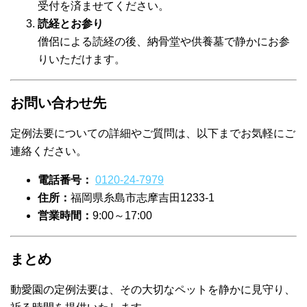
受付を済ませてください。
読経とお参り
僧侶による読経の後、納骨堂や供養墓で静かにお参
りいただけます。
お問い合わせ先
定例法要についての詳細やご質問は、以下までお気軽にご
連絡ください。
電話番号：
0120-24-7979
住所：
福岡県糸島市志摩吉田1233-1
営業時間：
9:00～17:00
まとめ
動愛園の定例法要は、その大切なペットを静かに見守り、