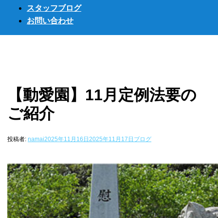
スタッフブログ
お問い合わせ
【動愛園】11月定例法要の
ご紹介
投稿者:
namai
2025年11月16日
2025年11月17日
ブログ