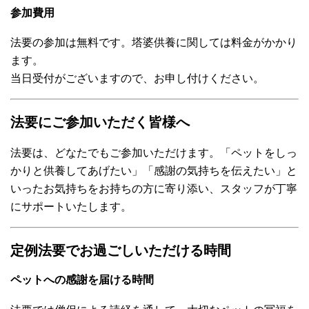
参加費用
法要の参加は無料です。塔婆供養に関しては料金がかかり
ます。
当日受付がございますので、お申し付けください。
法要にご参加いただく皆様へ
法要は、どなたでもご参加いただけます。「ペットをしっ
かりと供養してあげたい」「感謝の気持ちを伝えたい」と
いったお気持ちをお持ちの方に寄り添い、スタッフが丁寧
にサポートいたします。
定例法要でお過ごしいただける時間
ペットへの感謝を届ける時間