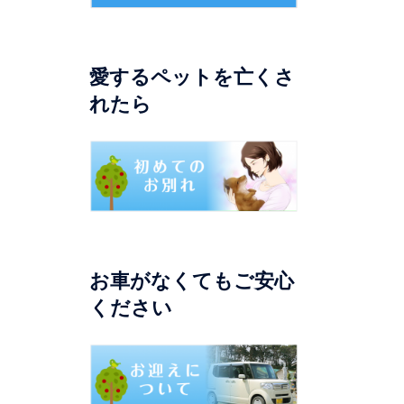
愛するペットを亡くさ
れたら
お車がなくてもご安心
ください