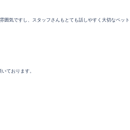
た雰囲気ですし、スタッフさんもとても話しやすく大切なペット
頂いております。