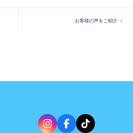
お客様の声をご紹介