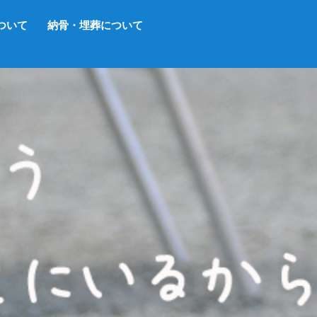
ついて
納骨・埋葬について