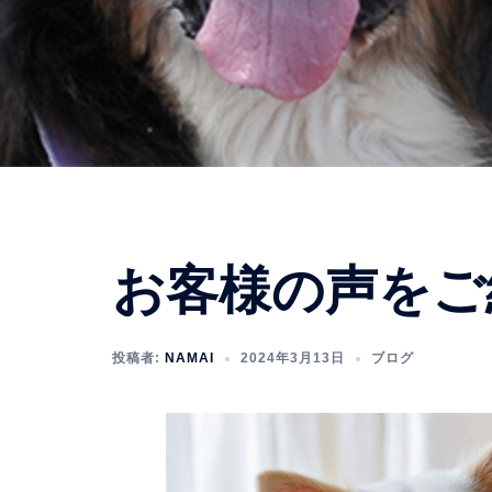
お客様の声をご
投稿者:
NAMAI
2024年3月13日
ブログ