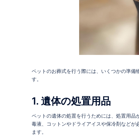
ペットのお葬式を行う際には、いくつかの準備
す。
1. 遺体の処置用品
ペットの遺体の処置を行うためには、処置用品
毒液、コットンやドライアイスや保冷剤などが
ます。