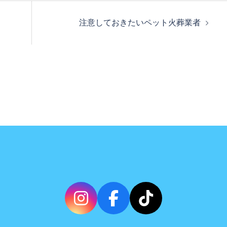
注意しておきたいペット火葬業者