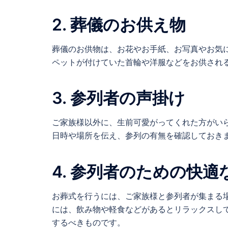
2. 葬儀のお供え物
葬儀のお供物は、お花やお手紙、お写真やお気
ペットが付けていた首輪や洋服などをお供され
3. 参列者の声掛け
ご家族様以外に、生前可愛がってくれた方がい
日時や場所を伝え、参列の有無を確認しておき
4. 参列者のための快適
お葬式を行うには、ご家族様と参列者が集まる
には、飲み物や軽食などがあるとリラックスし
するべきものです。