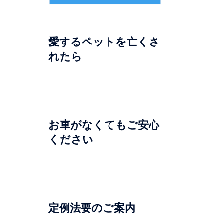
愛するペットを亡くさ
れたら
お車がなくてもご安心
ください
定例法要のご案内