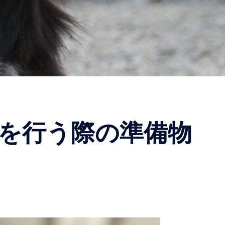
を行う際の準備物