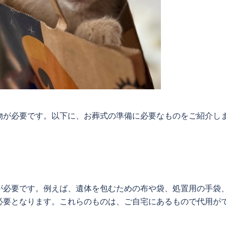
物が必要です。以下に、お葬式の準備に必要なものをご紹介し
が必要です。例えば、遺体を包むための布や袋、処置用の手袋
必要となります。これらのものは、ご自宅にあるもので代用が