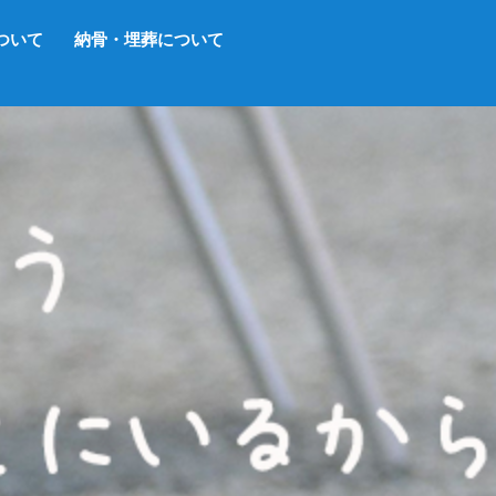
ついて
納骨・埋葬について