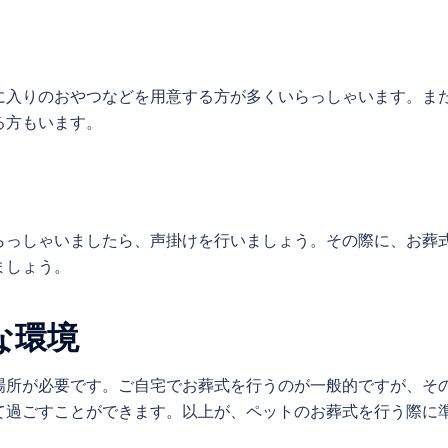
に入りのおやつなどを用意する方が多くいらっしゃいます。ま
る方もいます。
らっしゃいましたら、声掛けを行いましょう。その際に、お葬
ましょう。
な環境
場所が必要です。ご自宅でお葬式を行うのが一般的ですが、そ
て過ごすことができます。以上が、ペットのお葬式を行う際に