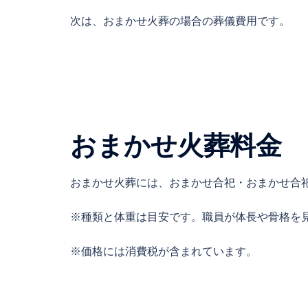
次は、おまかせ火葬の場合の葬儀費用です。
おまかせ火葬料金
おまかせ火葬には、おまかせ合祀・おまかせ合
※種類と体重は目安です。職員が体長や骨格を
※価格には消費税が含まれています。