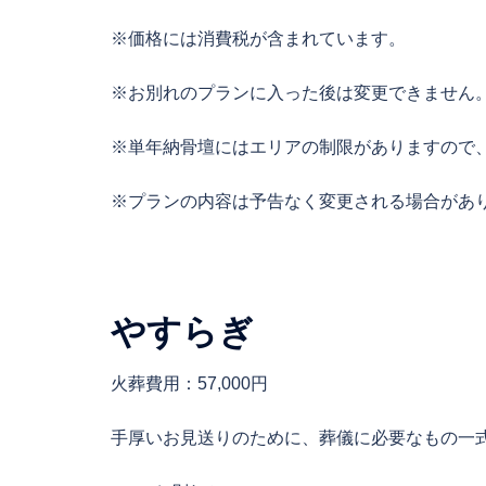
※価格には消費税が含まれています。
※お別れのプランに入った後は変更できません
※単年納骨壇にはエリアの制限がありますので
※プランの内容は予告なく変更される場合があ
やすらぎ
火葬費用：57,000円
手厚いお見送りのために、葬儀に必要なもの一