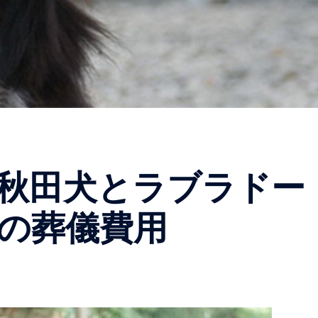
秋田犬とラブラドー
の葬儀費用