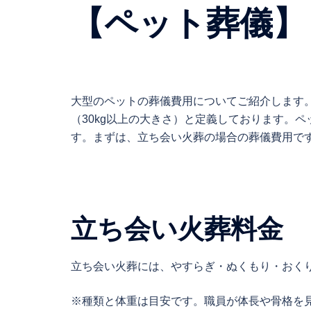
【ペット葬儀】
大型のペットの葬儀費用についてご紹介します
（30kg以上の大きさ）と定義しております。
す。まずは、立ち会い火葬の場合の葬儀費用で
立ち会い火葬料金
立ち会い火葬には、やすらぎ・ぬくもり・おく
※種類と体重は目安です。職員が体長や骨格を