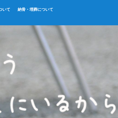
ついて
納骨・埋葬について