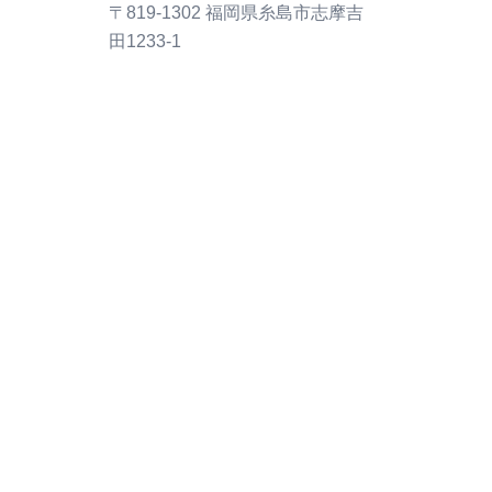
〒819-1302 福岡県糸島市志摩吉
田1233-1