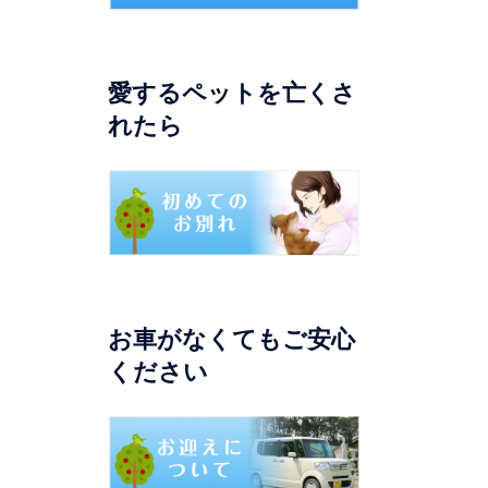
愛するペットを亡くさ
れたら
お車がなくてもご安心
ください