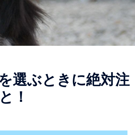
を選ぶときに絶対注
と！