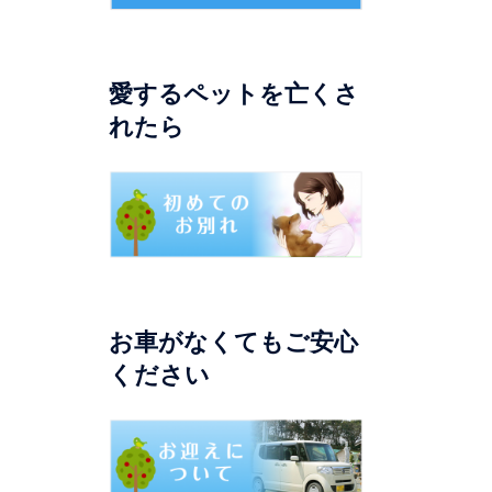
愛するペットを亡くさ
れたら
お車がなくてもご安心
ください