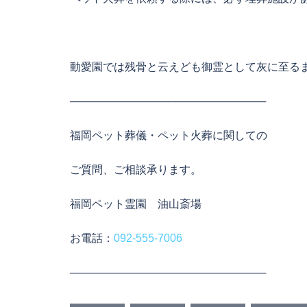
動愛園では残骨と云えども御霊として灰に至る
──────────────────────────
福岡ペット葬儀・ペット火葬に関しての
ご質問、ご相談承ります。
福岡ペット霊園 油山斎場
お電話：
092-555-7006
──────────────────────────