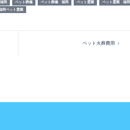
福岡
ペット葬儀
ペット葬儀 福岡
ペット霊園
ペット霊園 福岡
福岡ペット霊園
ペット火葬費用