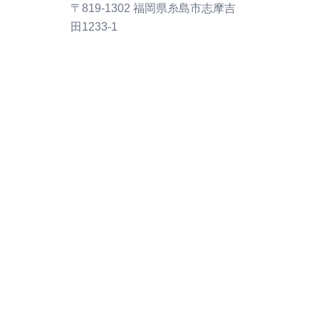
〒819-1302 福岡県糸島市志摩吉
田1233-1