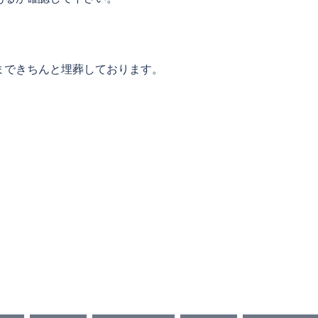
まできちんと埋葬しております。