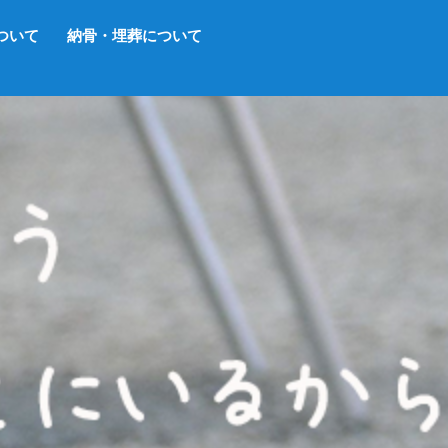
ついて
納骨・埋葬について