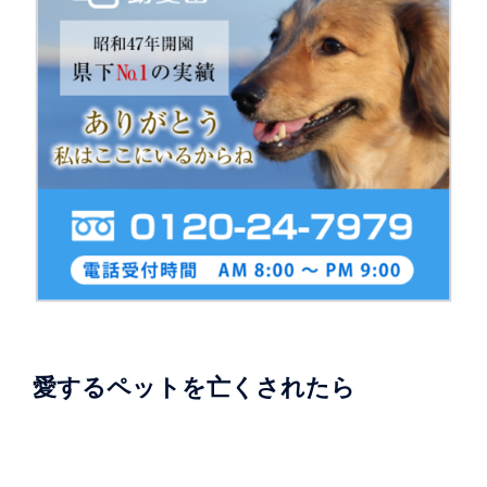
愛するペットを亡くされたら