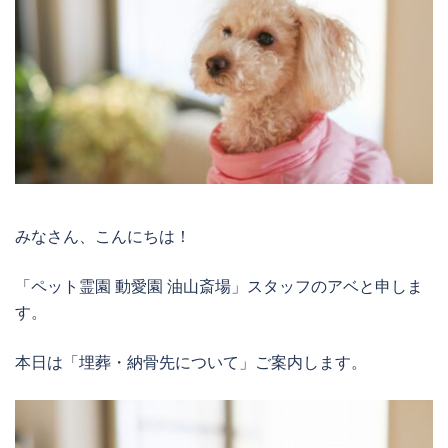
みなさん、こんにちは！
「ペット霊園 動愛園 油山斎場」スタッフのアベと申しま
す。
本日は「埋葬・納骨先について」ご案内します。