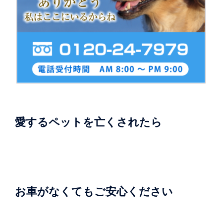
愛するペットを亡くされたら
お車がなくてもご安心ください