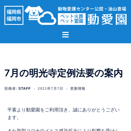
7月の明光寺定例法要の案内
投稿者:
STAFF
2021年7月7日
更新情報
平素より動愛園をご利用頂き、誠にありがとうござい
ます。
また新型コロナウイルス感染拡大により影響を受けら