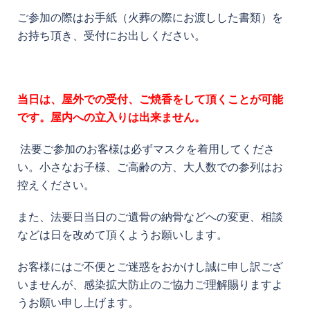
ご参加の際はお手紙（火葬の際にお渡しした書類）を
お持ち頂き、受付にお出しください。
当日は、屋外での受付、ご焼香をして頂くことが可能
です。屋内への立入りは出来ません。
法要ご参加のお客様は必ずマスクを着用してくださ
い。小さなお子様、ご高齢の方、大人数での参列はお
控えください。
また、法要日当日のご遺骨の納骨などへの変更、相談
などは日を改めて頂くようお願いします。
お客様にはご不便とご迷惑をおかけし誠に申し訳ござ
いませんが、感染拡大防止のご協力ご理解賜りますよ
うお願い申し上げます。