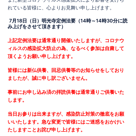
れている皆様に、心よりお見舞い申し上げます。
7月18日（日）明光寺定例法要（14時～14時30分に読
み上げをさせて頂きます）
上記定例法要は通常通り開催いたしますが、コロナウ
ィルスの感染拡大防止の為、なるべく参加は自粛して
頂くようお願い申し上げます。
皆様には新仏供養、回忌供養等のお知らせをしており
ましたが、誠に申し訳ございません。
事前にお申し込み済の拝読供養は通常通りご供養いた
します。
当日お参りは出来ますが、感染防止対策の徹底をお願
いいたします。急な変更で皆様にはご迷惑をおかけい
たしますことお詫び申し上げます。