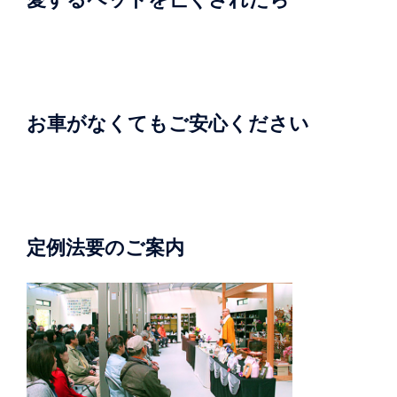
お車がなくてもご安心ください
定例法要のご案内