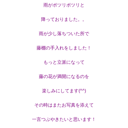
雨がポツリポツリと
降っておりました。。
雨が少し落ちついた所で
藤棚の手入れをしました！
もっと立派になって
藤の花が満開になるのを
楽しみにしてます(^^)
その時はまたお写真を添えて
一言つぶやきたいと思います！