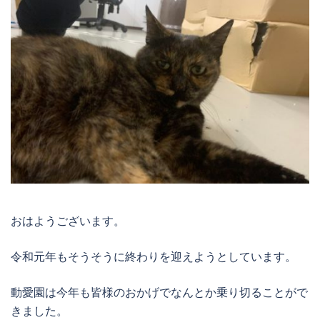
おはようございます。
令和元年もそうそうに終わりを迎えようとしています。
動愛園は今年も皆様のおかげでなんとか乗り切ることがで
きました。