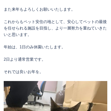
また来年もよろしくお願いいたします。
これからもペット安住の地として、安心してペットの最後
を任せられる施設を目指し、より一層努力を重ねていきた
いと思います。
年始は、1日のみ休園いたします。
2日より通常営業です。
それでは良いお年を。