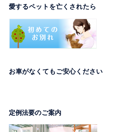
愛するペットを亡くされたら
お車がなくてもご安心ください
定例法要のご案内