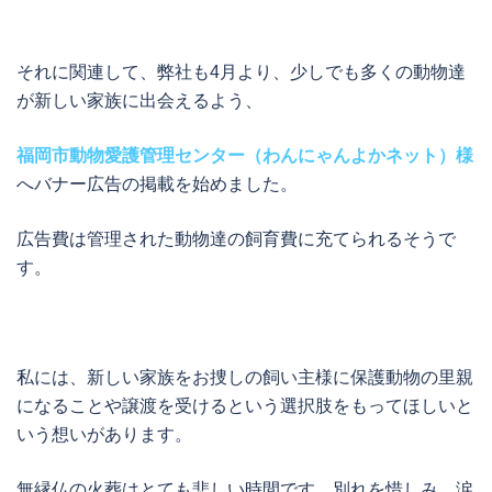
それに関連して、弊社も4月より、少しでも多くの動物達
が新しい家族に出会えるよう、
福岡市動物愛護管理センター（わんにゃんよかネット）様
へバナー広告の掲載を始めました。
広告費は管理された動物達の飼育費に充てられるそうで
す。
私には、新しい家族をお捜しの飼い主様に保護動物の里親
になることや譲渡を受けるという選択肢をもってほしいと
いう想いがあります。
無縁仏の火葬はとても悲しい時間です。別れを惜しみ、涙