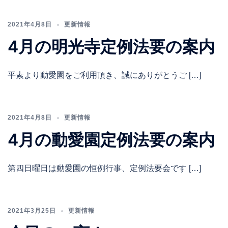
2021年4月8日
更新情報
4月の明光寺定例法要の案内
平素より動愛園をご利用頂き、誠にありがとうご […]
2021年4月8日
更新情報
4月の動愛園定例法要の案内
第四日曜日は動愛園の恒例行事、定例法要会です […]
2021年3月25日
更新情報