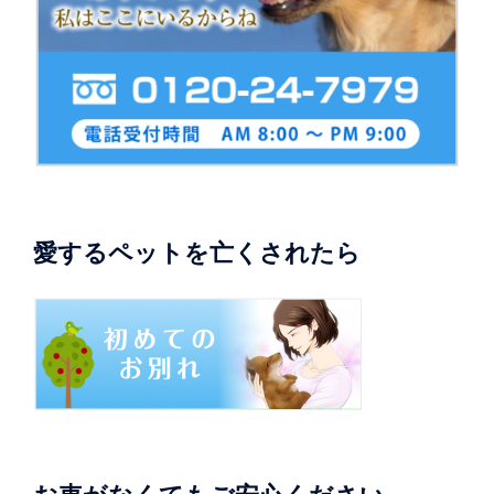
愛するペットを亡くされたら