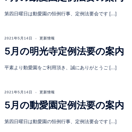
第四日曜日は動愛園の恒例行事、定例法要会です […]
2021年5月14日
更新情報
5月の明光寺定例法要の案内
平素より動愛園をご利用頂き、誠にありがとうご […]
2021年5月14日
更新情報
5月の動愛園定例法要の案内
第四日曜日は動愛園の恒例行事、定例法要会です […]