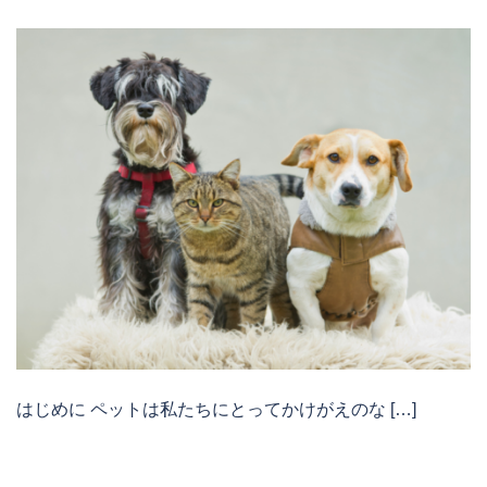
はじめに ペットは私たちにとってかけがえのな […]