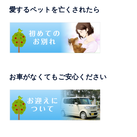
愛するペットを亡くされたら
お車がなくてもご安心ください