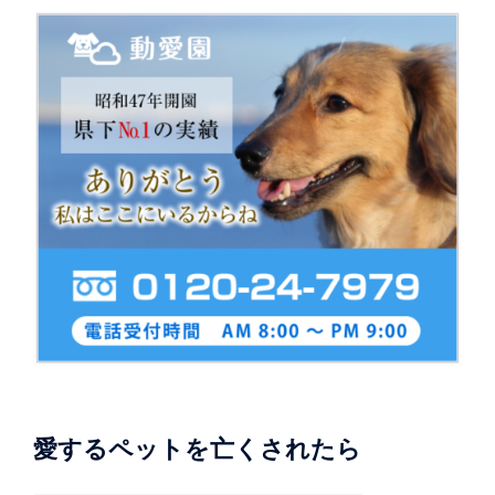
愛するペットを亡くされたら