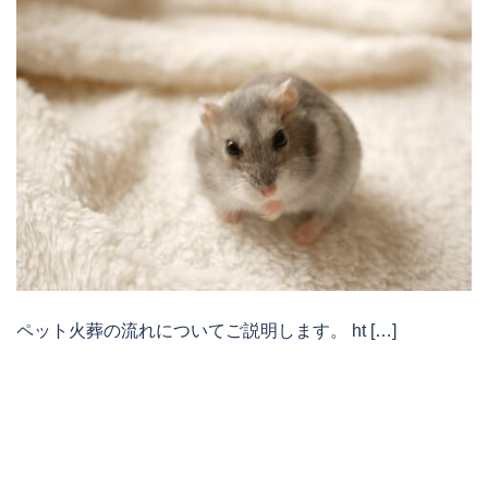
ペット火葬の流れについてご説明します。 ht […]