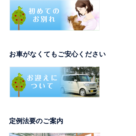
お車がなくてもご安心ください
定例法要のご案内