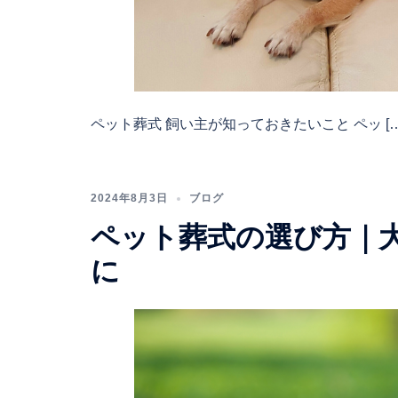
ペット葬式 飼い主が知っておきたいこと ペッ […
2024年8月3日
ブログ
ペット葬式の選び方｜
に