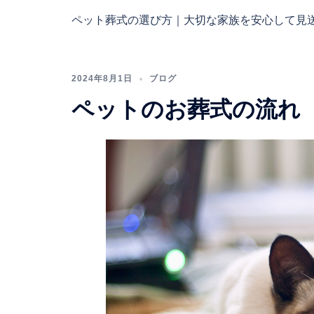
ペット葬式の選び方｜大切な家族を安心して見送 
2024年8月1日
ブログ
ペットのお葬式の流れ