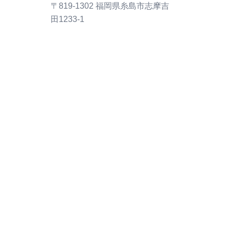
〒819-1302 福岡県糸島市志摩吉
田1233-1