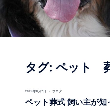
タグ:
ペット 
2024年8月7日
ブログ
ペット葬式 飼い主が知