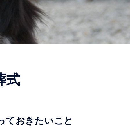
葬式
っておきたいこと