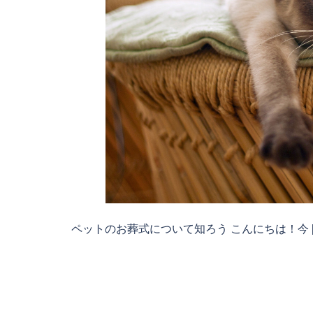
ペットのお葬式について知ろう こんにちは！今 [