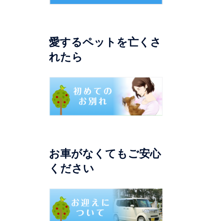
愛するペットを亡くさ
れたら
お車がなくてもご安心
ください