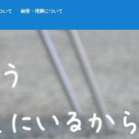
ついて
納骨・埋葬について