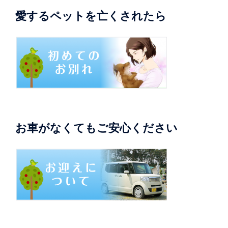
愛するペットを亡くされたら
お車がなくてもご安心ください