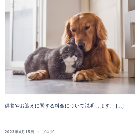
供養やお迎えに関する料金について説明します。 […]
2023年4月15日
ブログ