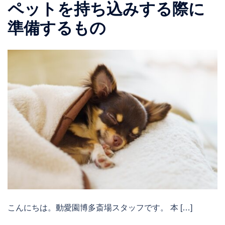
ペットを持ち込みする際に
準備するもの
こんにちは。動愛園博多斎場スタッフです。 本 […]