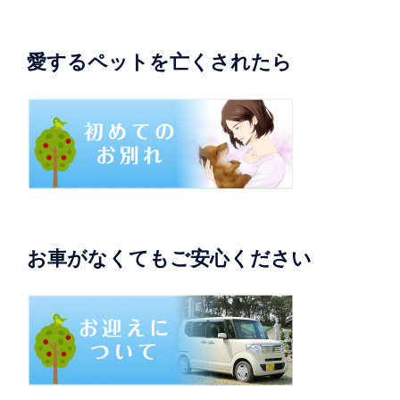
愛するペットを亡くされたら
お車がなくてもご安心ください