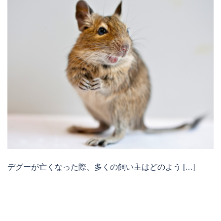
デグーが亡くなった際、多くの飼い主はどのよう […]