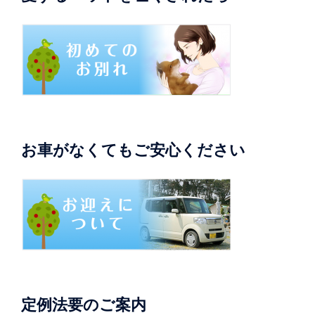
お車がなくてもご安心ください
定例法要のご案内