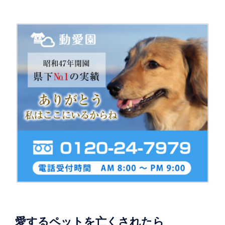
愛するペットを亡くされたら