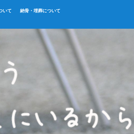
ついて
納骨・埋葬について