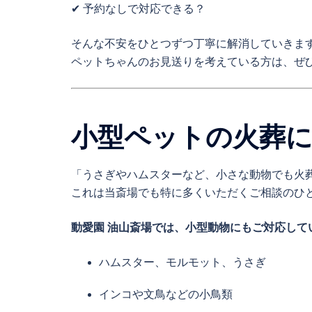
✔ 予約なしで対応できる？
そんな不安をひとつずつ丁寧に解消していきま
ペットちゃんのお見送りを考えている方は、ぜ
小型ペットの火葬
「うさぎやハムスターなど、小さな動物でも火
これは当斎場でも特に多くいただくご相談のひ
動愛園 油山斎場では、小型動物にもご対応して
ハムスター、モルモット、うさぎ
インコや文鳥などの小鳥類