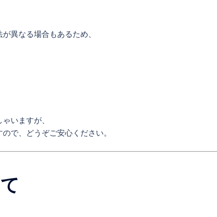
法が異なる場合もあるため、
しゃいますが、
すので、どうぞご安心ください。
いて