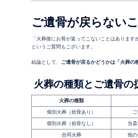
ご遺骨が戻らない
「火葬後にお骨が返ってこないことはあります
というご質問もございます。
結論として、
ご遺骨が戻るかどうかは「火葬の
火葬の種類とご遺骨の
火葬の種類
個別火葬（拾骨あり）
ご
個別火葬（拾骨なし）
当斎
合同火葬
他の