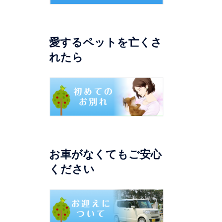
愛するペットを亡くさ
れたら
お車がなくてもご安心
ください