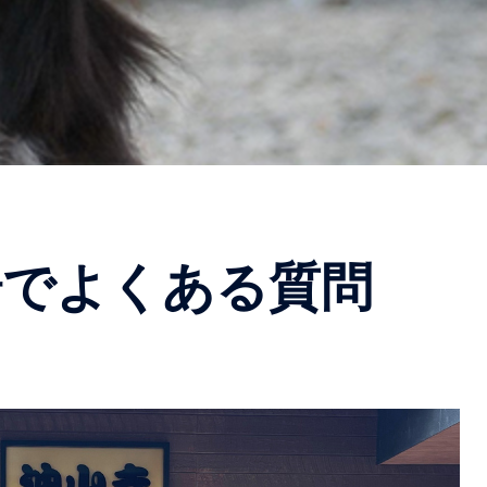
場でよくある質問