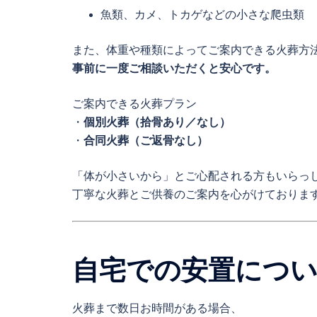
魚類、カメ、トカゲなどの小さな爬虫類
また、体重や種類によってご案内できる火葬方
事前に一度ご相談いただくと安心です。
ご案内できる火葬プラン
・
個別火葬（拾骨あり／なし）
・
合同火葬（ご返骨なし）
「体が小さいから」とご心配される方もいらっ
丁寧な火葬とご供養のご案内を心がけておりま
自宅での安置につ
火葬まで数日お時間がある場合、