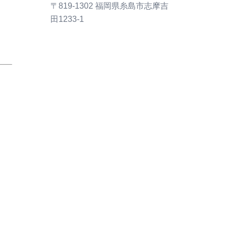
〒819-1302 福岡県糸島市志摩吉
田1233-1