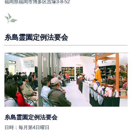
福岡県福岡市博多区吉塚3-8-52
糸島霊園定例法要会
糸島霊園定例法要会
日時：毎月第4日曜日