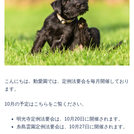
こんにちは。動愛園では、定例法要会を毎月開催しており
ます。
10月の予定はこちらをご覧ください。
明光寺定例法要会は、10月20日に開催されます。
糸島霊園定例法要会は、10月27日に開催されます。