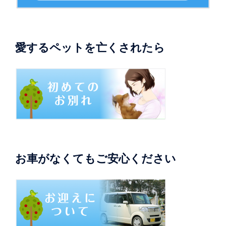
愛するペットを亡くされたら
お車がなくてもご安心ください