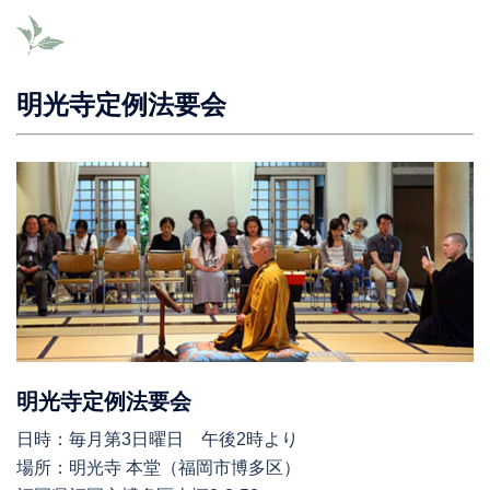
明光寺定例法要会
明光寺定例法要会
日時：毎月第3日曜日 午後2時より
場所：明光寺 本堂（福岡市博多区）