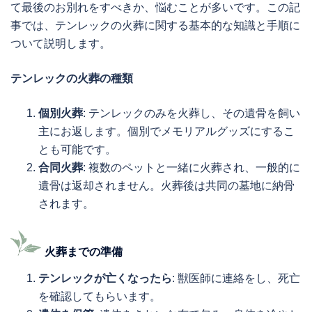
て最後のお別れをすべきか、悩むことが多いです。この記
事では、テンレックの火葬に関する基本的な知識と手順に
ついて説明します。
テンレックの火葬の種類
個別火葬
: テンレックのみを火葬し、その遺骨を飼い
主にお返します。個別でメモリアルグッズにするこ
とも可能です。
合同火葬
: 複数のペットと一緒に火葬され、一般的に
遺骨は返却されません。火葬後は共同の墓地に納骨
されます。
火葬までの準備
テンレックが亡くなったら
: 獣医師に連絡をし、死亡
を確認してもらいます。