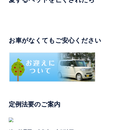
お車がなくてもご安心ください
定例法要のご案内