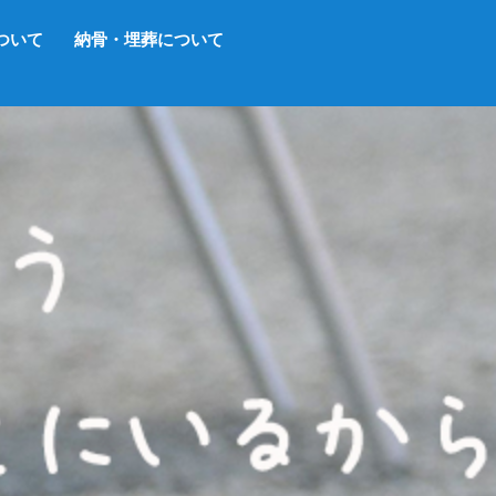
ついて
納骨・埋葬について