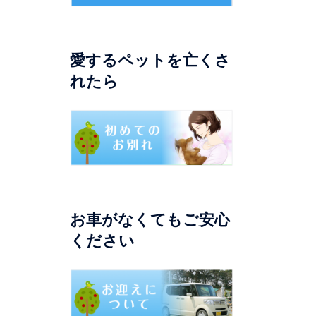
愛するペットを亡くさ
れたら
お車がなくてもご安心
ください