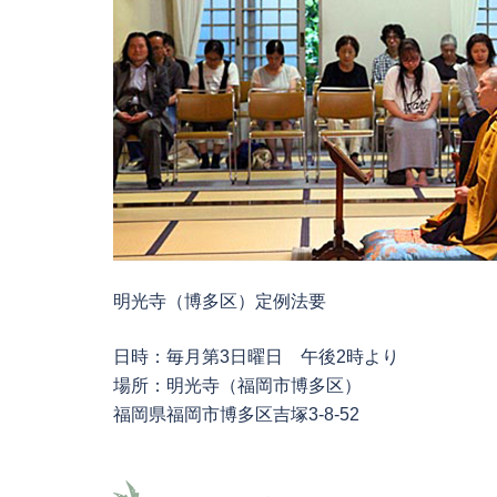
明光寺（博多区）定例法要
日時：毎月第3日曜日 午後2時より
場所：明光寺（福岡市博多区）
福岡県福岡市博多区吉塚3-8-52