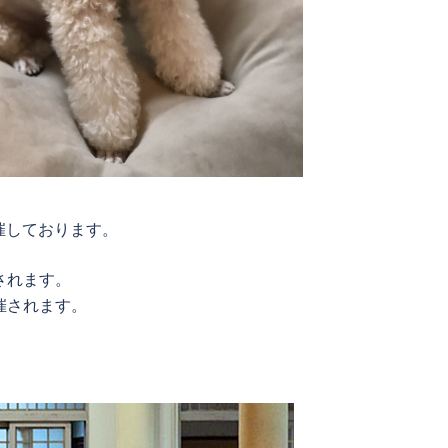
催しております。
されます。
催されます。