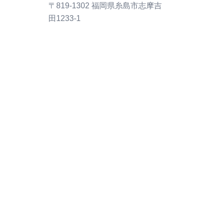
〒819-1302 福岡県糸島市志摩吉
田1233-1