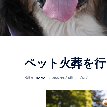
ペット火葬を行
投稿者:
NAMAI
2023年8月6日
ブログ