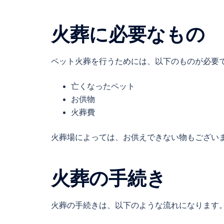
火葬に必要なもの
ペット火葬を行うためには、以下のものが必要
亡くなったペット
お供物
火葬費
火葬場によっては、お供えできない物もござい
火葬の手続き
火葬の手続きは、以下のような流れになります