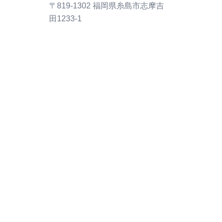
〒819-1302 福岡県糸島市志摩吉
田1233-1