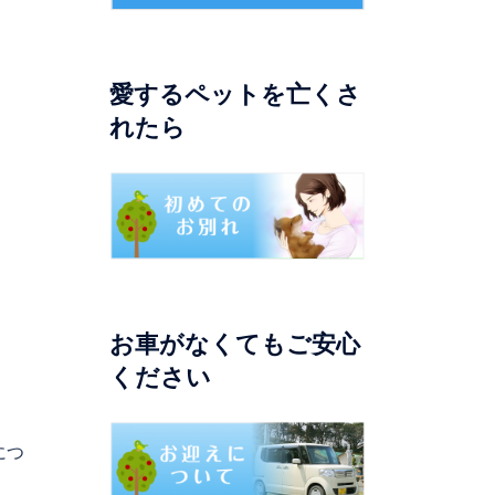
愛するペットを亡くさ
れたら
お車がなくてもご安心
ください
につ