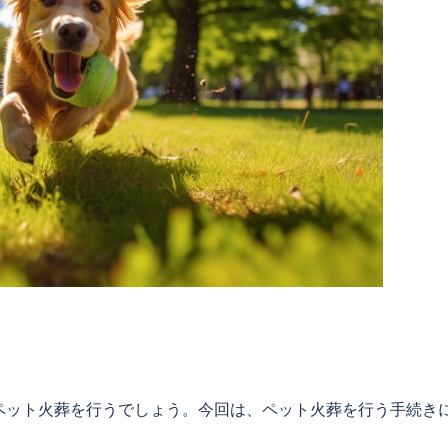
ペット火葬を行うでしょう。今回は、ペット火葬を行う手続き