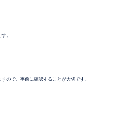
です。
ますので、事前に確認することが大切です。
。