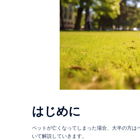
はじめに
ペットが亡くなってしまった場合、大半の方は
いて解説していきます。