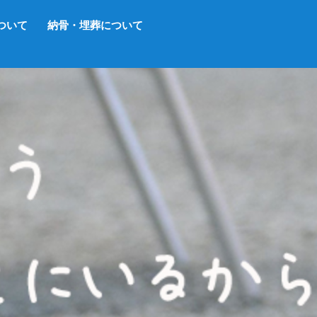
ついて
納骨・埋葬について