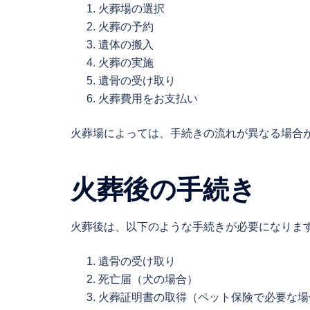
火葬場の選択
火葬の予約
遺体の搬入
火葬の実施
遺骨の受け取り
火葬費用をお支払い
火葬場によっては、手続きの流れが異なる場合
火葬後の手続き
火葬後は、以下のような手続きが必要になりま
遺骨の受け取り
死亡届（犬の場合）
火葬証明書の取得（ペット保険で必要な場