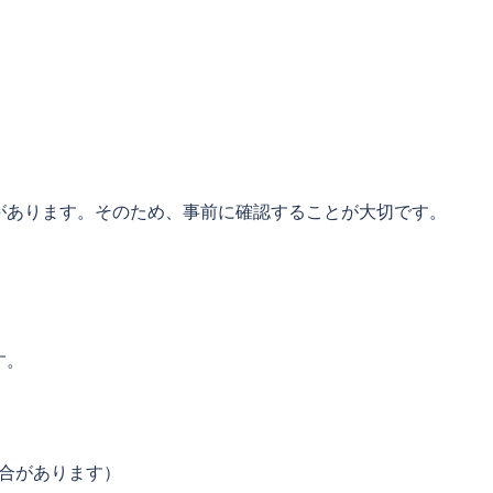
があります。そのため、事前に確認することが大切です。
す。
合があります）