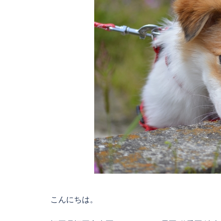
こんにちは。