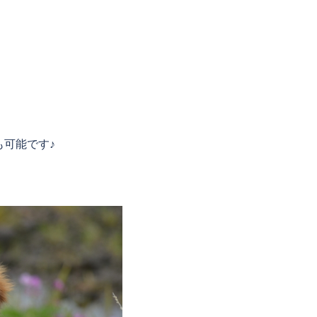
可能です♪