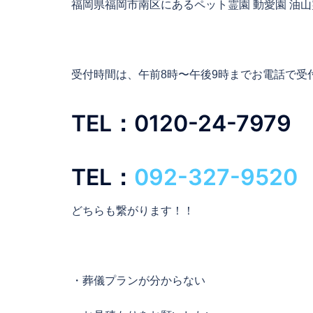
福岡県福岡市南区にあるペット霊園 動愛園 油
受付時間は、午前8時〜午後9時までお電話で受
TEL：0120-24-7979
TEL：
092-327-9520
どちらも繋がります！！
・葬儀プランが分からない