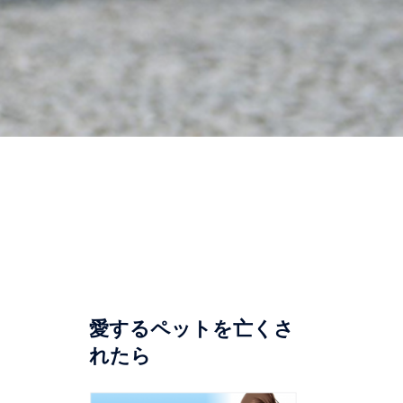
愛するペットを亡くさ
れたら