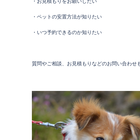
・お見積もりをお願いしたい
・ペットの安置方法が知りたい
・いつ予約できるのか知りたい
質問やご相談、お見積もりなどのお問い合わせも