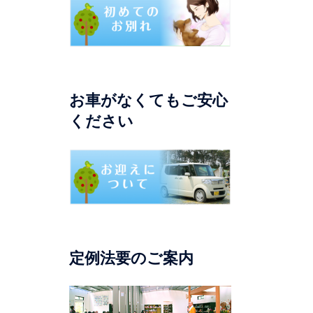
お車がなくてもご安心
ください
定例法要のご案内