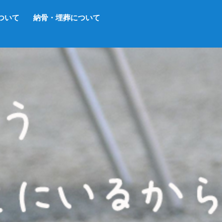
ついて
納骨・埋葬について