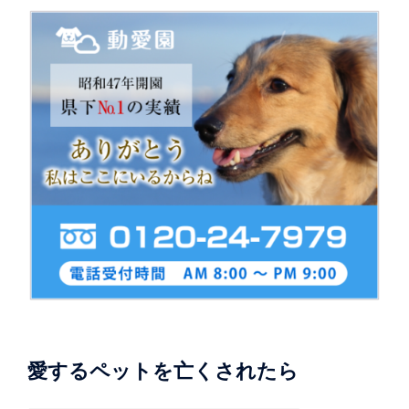
愛するペットを亡くされたら