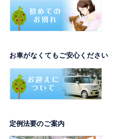
お車がなくてもご安心ください
定例法要のご案内