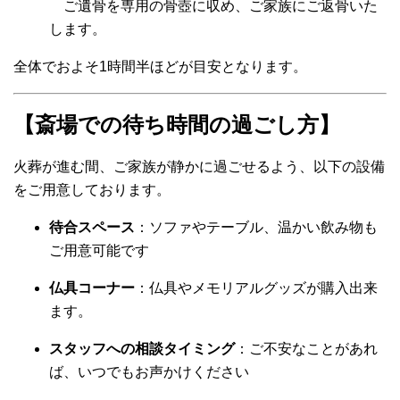
ご遺骨を専用の骨壺に収め、ご家族にご返骨いた
します。
全体でおよそ1時間半ほどが目安となります。
【斎場での待ち時間の過ごし方】
火葬が進む間、ご家族が静かに過ごせるよう、以下の設備
をご用意しております。
待合スペース
：ソファやテーブル、温かい飲み物も
ご用意可能です
仏具コーナー
：仏具やメモリアルグッズが購入出来
ます。
スタッフへの相談タイミング
：ご不安なことがあれ
ば、いつでもお声かけください