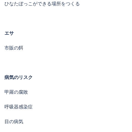
ひなたぼっこができる場所をつくる
エサ
市販の餌
病気のリスク
甲羅の腐敗
呼吸器感染症
目の病気