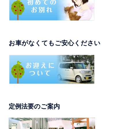
お車がなくてもご安心ください
定例法要のご案内