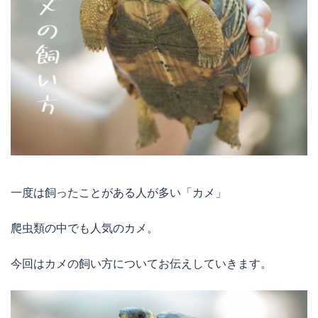
一度は飼ったことがある人が多い「カメ」
爬虫類の中でも人気のカメ。
今回はカメの飼い方についてお伝えしていきます。