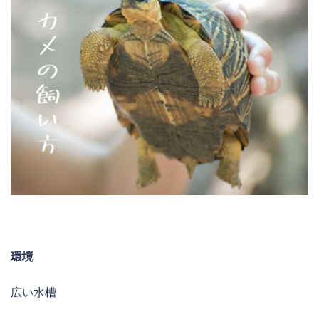
環境
広い水槽