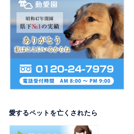
ン
愛するペットを亡くされたら