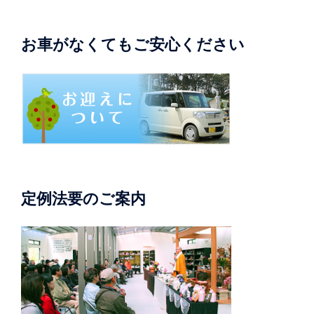
お車がなくてもご安心ください
定例法要のご案内