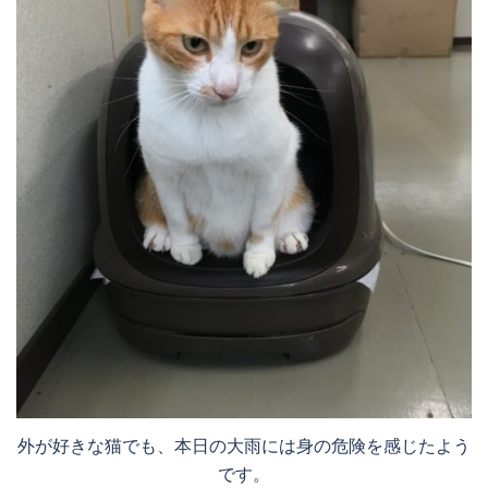
外が好きな猫でも、本日の大雨には身の危険を感じたよう
です。