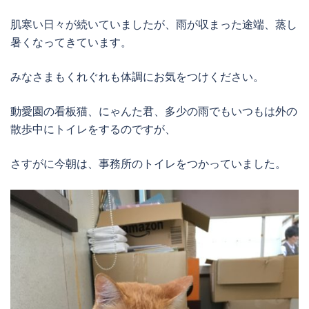
肌寒い日々が続いていましたが、雨が収まった途端、蒸し
暑くなってきています。
みなさまもくれぐれも体調にお気をつけください。
動愛園の看板猫、にゃんた君、多少の雨でもいつもは外の
散歩中にトイレをするのですが、
さすがに今朝は、事務所のトイレをつかっていました。