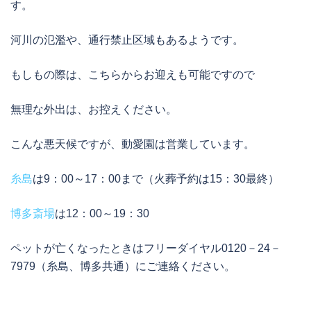
す。
河川の氾濫や、通行禁止区域もあるようです。
もしもの際は、こちらからお迎えも可能ですので
無理な外出は、お控えください。
こんな悪天候ですが、動愛園は営業しています。
糸島
は9：00～17：00まで（火葬予約は15：30最終）
博多斎場
は12：00～19：30
ペットが亡くなったときはフリーダイヤル0120－24－
7979（糸島、博多共通）にご連絡ください。