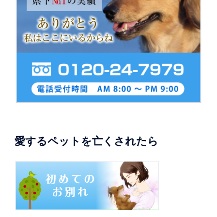
愛するペットを亡くされたら