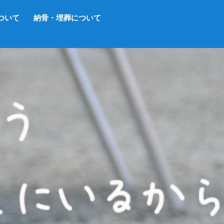
ついて
納骨・埋葬について