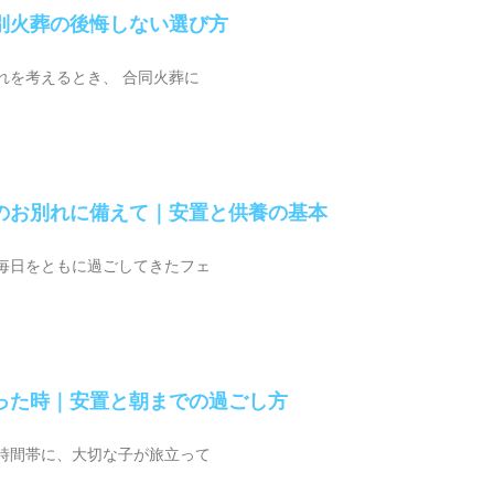
別火葬の後悔しない選び方
れを考えるとき、 合同火葬に
のお別れに備えて｜安置と供養の基本
毎日をともに過ごしてきたフェ
った時｜安置と朝までの過ごし方
時間帯に、大切な子が旅立って