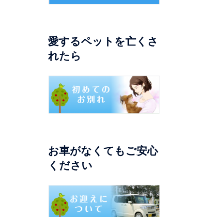
愛するペットを亡くさ
れたら
お車がなくてもご安心
ください