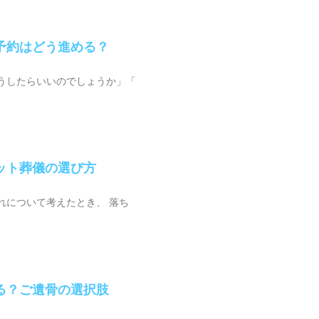
予約はどう進める？
うしたらいいのでしょうか」「
ット葬儀の選び方
れについて考えたとき、 落ち
る？ご遺骨の選択肢