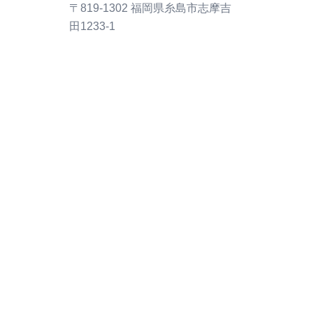
〒819-1302 福岡県糸島市志摩吉
田1233-1